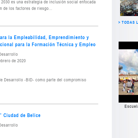
2030 es una estrategia de inclusión social enfocada
n de los factores de riesgo...
> TODAS 
ara la Empleabilidad, Emprendimiento y
ucional para la Formación Técnica y Empleo
Desarrollo
ebrero de 2020
de Desarrollo -BID- como parte del compromiso
Escuel
 Ciudad de Belice
Desarrollo