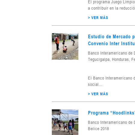
El programa Juego Limpio 
a contribuir en la reducció
> VER MÁS
Estudio de Mercado p
Convenio Inter Instit
Banco Interamericano de 
Tegucigalpa, Honduras, F
El Banco Interamericano 
social...
> VER MÁS
Programa “Hoodlinks”
Banco Interamericano de 
Belice 2018