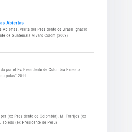
as Abiertas
 Abiertas, visita del Presidente de Brasil Ignacio
dente de Guatemala Alvaro Colom (2009)
ida por el Ex Presidente de Colombia Ernesto
quipulas” 2011.
per (ex Presidente de Colombia), M. Torrijos (ex
. Toledo (ex Presidente de Perú)