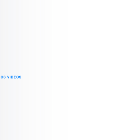
LOS VIDEOS