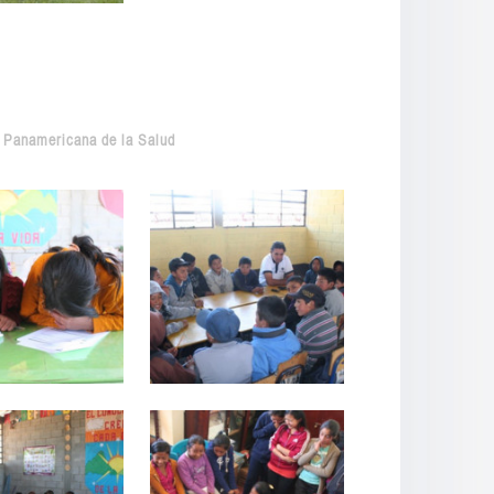
Panamericana de la Salud