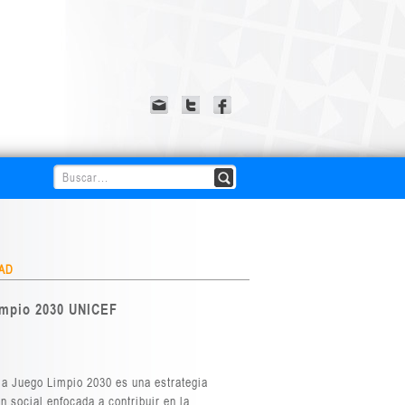
AD
impio 2030 UNICEF
a Juego Limpio 2030 es una estrategia
ón social enfocada a contribuir en la