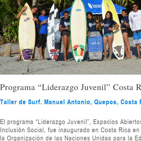
Programa “Liderazgo Juvenil” Costa R
Taller de Surf. Manuel Antonio, Quepos, Costa 
El programa “Liderazgo Juvenil”, Espacios Abierto
Inclusión Social, fue inaugurado en Costa Rica en
la Organización de las Naciones Unidas para la Ed