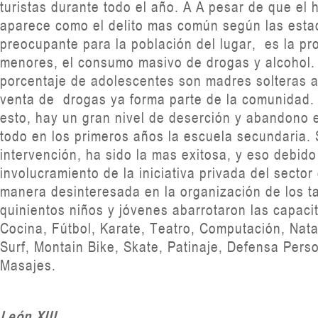
turistas durante todo el año. A A pesar de que el 
aparece como el delito mas común según las estad
preocupante para la población del lugar, es la pro
menores, el consumo masivo de drogas y alcohol. 
porcentaje de adolescentes son madres solteras a
venta de drogas ya forma parte de la comunidad
esto, hay un gran nivel de deserción y abandono 
todo en los primeros años la escuela secundaria. 
intervención, ha sido la mas exitosa, y eso debido
involucramiento de la iniciativa privada del secto
manera desinteresada en la organización de los ta
quinientos niños y jóvenes abarrotaron las capaci
Cocina, Fútbol, Karate, Teatro, Computación, Nata
Surf, Montain Bike, Skate, Patinaje, Defensa Perso
Masajes.
León XIII