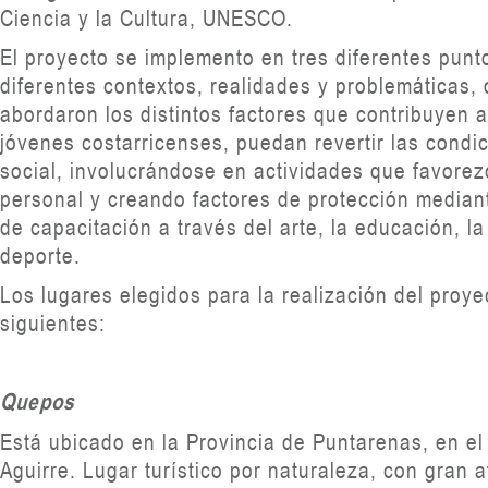
Ciencia y la Cultura, UNESCO.
El proyecto se implemento en tres diferentes punt
diferentes contextos, realidades y problemáticas,
abordaron los distintos factores que contribuyen a
jóvenes costarricenses, puedan revertir las condi
social, involucrándose en actividades que favorez
personal y creando factores de protección median
de capacitación a través del arte, la educación, la 
deporte.
Los lugares elegidos para la realización del proye
siguientes:
Quepos
Está ubicado en la Provincia de Puntarenas, en el
Aguirre. Lugar turístico por naturaleza, con gran 