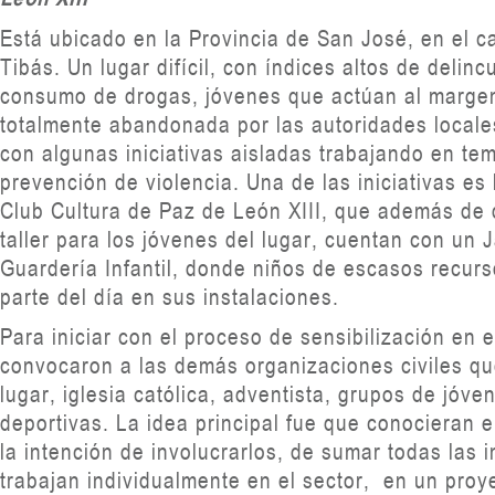
Está ubicado en la Provincia de San José, en el c
Tibás. Un lugar difícil, con índices altos de delincu
consumo de drogas, jóvenes que actúan al margen
totalmente abandonada por las autoridades locale
con algunas iniciativas aisladas trabajando en te
prevención de violencia. Una de las iniciativas e
Club Cultura de Paz de León XIII, que además de 
taller para los jóvenes del lugar, cuentan con un 
Guardería Infantil, donde niños de escasos recur
parte del día en sus instalaciones.
Para iniciar con el proceso de sensibilización en e
convocaron a las demás organizaciones civiles qu
lugar, iglesia católica, adventista, grupos de jóven
deportivas. La idea principal fue que conocieran e
la intención de involucrarlos, de sumar todas las i
trabajan individualmente en el sector, en un proy