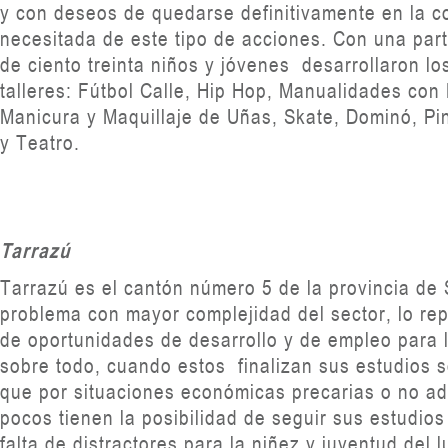
y con deseos de quedarse definitivamente en la 
necesitada de este tipo de acciones. Con una par
de ciento treinta niños y jóvenes desarrollaron lo
talleres: Fútbol Calle, Hip Hop, Manualidades con 
Manicura y Maquillaje de Uñas, Skate, Dominó, Pi
y Teatro.
Tarrazú
Tarrazú es el cantón número 5 de la provincia de 
problema con mayor complejidad del sector, lo repr
de oportunidades de desarrollo y de empleo para l
sobre todo, cuando estos finalizan sus estudios 
que por situaciones económicas precarias o no a
pocos tienen la posibilidad de seguir sus estudios 
falta de distractores para la niñez y juventud del 