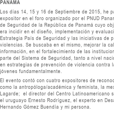
PANAMA
Los días 14, 15 y 16 de Septiembre de 2015, he p
expositor en el foro organizado por el PNUD Panam
de Seguridad de la República de Panamá cuyo obje
era incidir en el diseño, implementación y evaluac
Estrategia País de Seguridad y las iniciativas de 
violencias. Se buscaba en el mismo, mejorar la ca
información, en el fortalecimiento de las instituc
parte del Sistema de Seguridad, tanto a nivel naci
en estrategias de prevención de violencia contra l
jóvenes fundamentalmente.
El evento contó con cuatro expositores de reconoc
como la antropóloga/académica y feminista, la me
Lagarde; el director del Centro Latinoamericano 
el uruguayo Ernesto Rodríguez, el experto en Des
Hernando Gómez Buendía y mi persona.