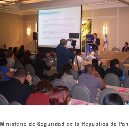
Ministerio de Seguridad de la República de P