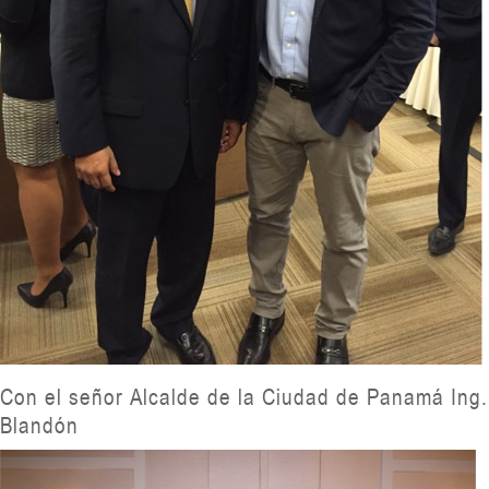
Con el señor Alcalde de la Ciudad de Panamá Ing.
Blandón