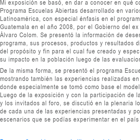
Mi exposición se basó, en dar a conocer en qué co
Programa Escuelas Abiertas desarrollado en vario
Latinoamérica, con especial énfasis en el program
Guatemala en el año 2008, por el Gobierno del ex
Álvaro Colom. Se presentó la información de des
programa, sus procesos, productos y resultados di
del propósito y fin para el cual fue creado y espe
su impacto en la población luego de las evaluacio
De la misma forma, se presentó el programa Escu
mostrando también las experiencias realizadas en
donde especialmente se tomó como base el model
Luego de la exposición y con la participación de l
y los invitados al foro, se discutió en la plenaria 
de cada una de las experiencias presentadas y po
escenarios que se podías experimentar en el paí